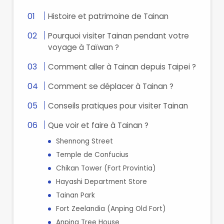
Histoire et patrimoine de Tainan
Pourquoi visiter Tainan pendant votre
voyage à Taïwan ?
Comment aller à Tainan depuis Taipei ?
Comment se déplacer à Tainan ?
Conseils pratiques pour visiter Tainan
Que voir et faire à Tainan ?
Shennong Street
Temple de Confucius
Chikan Tower (Fort Provintia)
Hayashi Department Store
Tainan Park
Fort Zeelandia (Anping Old Fort)
Anping Tree House