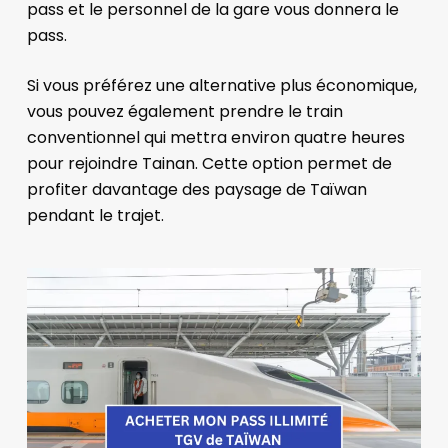
pass et le personnel de la gare vous donnera le
pass.
Si vous préférez une alternative plus économique,
vous pouvez également prendre le train
conventionnel qui mettra environ quatre heures
pour rejoindre Tainan. Cette option permet de
profiter davantage des paysage de Taïwan
pendant le trajet.