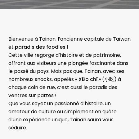
Bienvenue à Tainan, l’ancienne capitale de Taïwan
et
paradis des foodies
!
Cette ville regorge d’histoire et de patrimoine,
offrant aux visiteurs une plongée fascinante dans
le passé du pays. Mais pas que. Tainan, avec ses
nombreux snacks, appelés «
Xiǎo chī
» (小吃) à
chaque coin de rue, c’est aussi le paradis des
ventres sur pattes !
Que vous soyez un passionné d’histoire, un
amateur de culture ou simplement en quête
d’une expérience unique, Tainan saura vous
séduire.