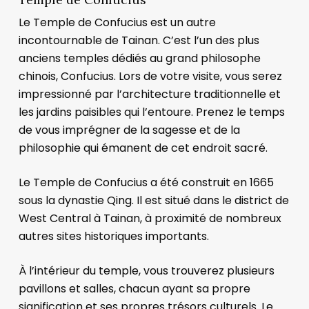
Le Temple de Confucius est un autre
incontournable de Tainan. C’est l’un des plus
anciens temples dédiés au grand philosophe
chinois, Confucius. Lors de votre visite, vous serez
impressionné par l’architecture traditionnelle et
les jardins paisibles qui l’entoure. Prenez le temps
de vous imprégner de la sagesse et de la
philosophie qui émanent de cet endroit sacré.
Le Temple de Confucius a été construit en 1665
sous la dynastie Qing. Il est situé dans le district de
West Central à Tainan, à proximité de nombreux
autres sites historiques importants.
À l’intérieur du temple, vous trouverez plusieurs
pavillons et salles, chacun ayant sa propre
signification et ses propres trésors culturels. Le