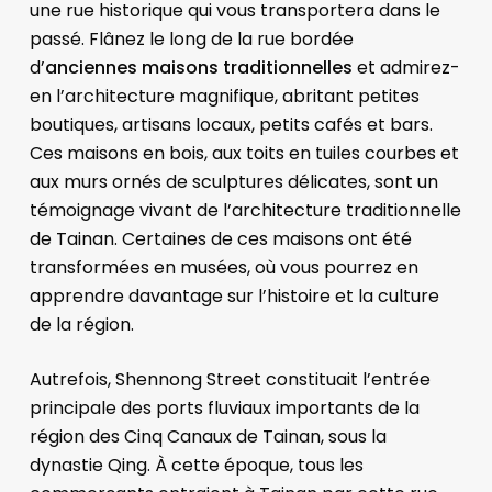
une rue historique qui vous transportera dans le
passé. Flânez le long de la rue bordée
d’
anciennes maisons traditionnelles
et admirez-
en l’architecture magnifique, abritant petites
boutiques, artisans locaux, petits cafés et bars.
Ces maisons en bois, aux toits en tuiles courbes et
aux murs ornés de sculptures délicates, sont un
témoignage vivant de l’architecture traditionnelle
de Tainan. Certaines de ces maisons ont été
transformées en musées, où vous pourrez en
apprendre davantage sur l’histoire et la culture
de la région.
Autrefois, Shennong Street constituait l’entrée
principale des ports fluviaux importants de la
région des Cinq Canaux de Tainan, sous la
dynastie Qing. À cette époque, tous les