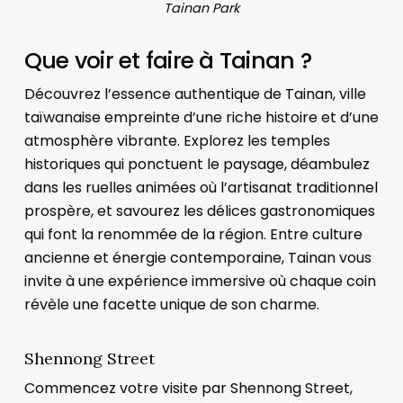
Tainan Park
Que voir et faire à Tainan ?
Découvrez l’essence authentique de Tainan, ville
taïwanaise empreinte d’une riche histoire et d’une
atmosphère vibrante. Explorez les temples
historiques qui ponctuent le paysage, déambulez
dans les ruelles animées où l’artisanat traditionnel
prospère, et savourez les délices gastronomiques
qui font la renommée de la région. Entre culture
ancienne et énergie contemporaine, Tainan vous
invite à une expérience immersive où chaque coin
révèle une facette unique de son charme.
Shennong Street
Commencez votre visite par Shennong Street,