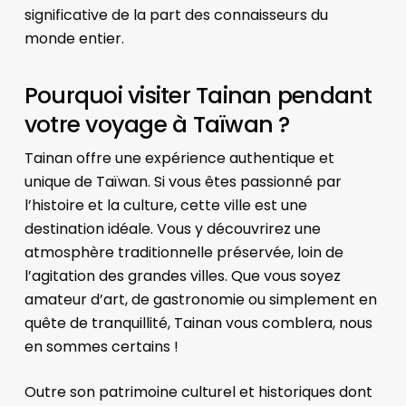
significative de la part des connaisseurs du
monde entier.
Pourquoi visiter Tainan pendant
votre voyage à Taïwan ?
Tainan offre une expérience authentique et
unique de Taïwan. Si vous êtes passionné par
l’histoire et la culture, cette ville est une
destination idéale. Vous y découvrirez une
atmosphère traditionnelle préservée, loin de
l’agitation des grandes villes. Que vous soyez
amateur d’art, de gastronomie ou simplement en
quête de tranquillité, Tainan vous comblera, nous
en sommes certains !
Outre son patrimoine culturel et historiques dont