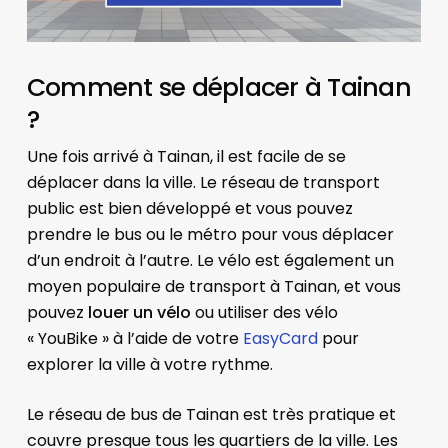
Comment se déplacer à Tainan
?
Une fois arrivé à Tainan, il est facile de se
déplacer dans la ville. Le réseau de transport
public est bien développé et vous pouvez
prendre le bus ou le métro pour vous déplacer
d’un endroit à l’autre. Le vélo est également un
moyen populaire de transport à Tainan, et vous
pouvez
louer un vélo
ou utiliser des vélo
« YouBike » à l’aide de votre
EasyCard
pour
explorer la ville à votre rythme.
Le réseau de bus de Tainan est très pratique et
couvre presque tous les quartiers de la ville. Les