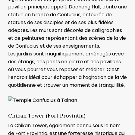
pavillon principal, appelé Dacheng Hall, abrite une
statue en bronze de Confucius, entourée de
statues de ses disciples et de ses plus fidèles
adeptes. Les murs sont décorés de calligraphies
et de peintures représentant des scènes de la vie
de Confucius et de ses enseignements.
Les jardins sont magnifiquement aménagés avec
des étangs, des ponts en pierre et des pavillons
où vous pourrez vous reposer et méditer. C’est
l’endroit idéal pour échapper à l’agitation de la vie
quotidienne et trouver un moment de tranquillité.
Chikan Tower (Fort Provintia)
La Chikan Tower, également connu sous le nom
de Fort Provintia, est une forteresse historique qui