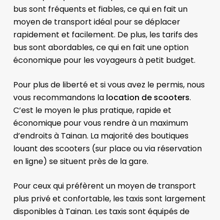
bus sont fréquents et fiables, ce qui en fait un
moyen de transport idéal pour se déplacer
rapidement et facilement. De plus, les tarifs des
bus sont abordables, ce qui en fait une option
économique pour les voyageurs à petit budget.
Pour plus de liberté et si vous avez le permis, nous
vous recommandons la
location de scooters
.
C’est le moyen le plus pratique, rapide et
économique pour vous rendre à un maximum
d’endroits à Tainan. La majorité des boutiques
louant des scooters (sur place ou via réservation
en ligne) se situent près de la gare.
Pour ceux qui préfèrent un moyen de transport
plus privé et confortable, les taxis sont largement
disponibles à Tainan. Les taxis sont équipés de