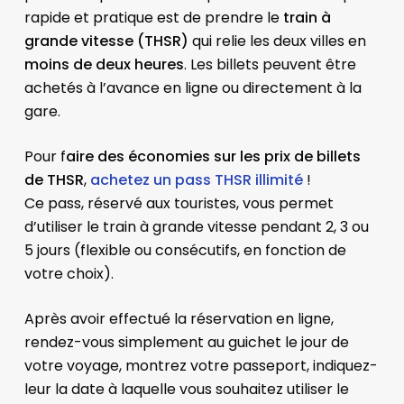
rapide et pratique est de prendre le
train à
grande vitesse (THSR)
qui relie les deux villes en
moins de deux heures
. Les billets peuvent être
achetés à l’avance en ligne ou directement à la
gare.
Pour f
aire des économies sur les prix de billets
de THSR
,
achetez un pass THSR illimité
!
Ce pass, réservé aux touristes, vous permet
d’utiliser le train à grande vitesse pendant 2, 3 ou
5 jours (flexible ou consécutifs, en fonction de
votre choix).
Après avoir effectué la réservation en ligne,
rendez-vous simplement au guichet le jour de
votre voyage, montrez votre passeport, indiquez-
leur la date à laquelle vous souhaitez utiliser le