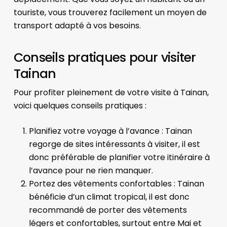
touriste, vous trouverez facilement un moyen de
transport adapté à vos besoins.
Conseils pratiques pour visiter
Tainan
Pour profiter pleinement de votre visite à Tainan,
voici quelques conseils pratiques :
Planifiez votre voyage à l’avance : Tainan
regorge de sites intéressants à visiter, il est
donc préférable de planifier votre itinéraire à
l’avance pour ne rien manquer.
Portez des vêtements confortables : Tainan
bénéficie d’un climat tropical, il est donc
recommandé de porter des vêtements
légers et confortables, surtout entre Mai et