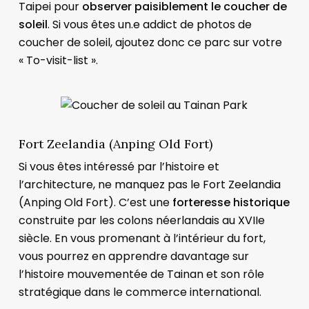
Taipei pour
observer paisiblement le coucher de
soleil
. Si vous êtes un.e addict de photos de
coucher de soleil, ajoutez donc ce parc sur votre
« To-visit-list ».
Fort Zeelandia (Anping Old Fort)
Si vous êtes intéressé par l’histoire et
l’architecture, ne manquez pas le Fort Zeelandia
(Anping Old Fort). C’est une
forteresse historique
construite par les colons néerlandais au XVIIe
siècle. En vous promenant à l’intérieur du fort,
vous pourrez en apprendre davantage sur
l’histoire mouvementée de Tainan et son rôle
stratégique dans le commerce international.