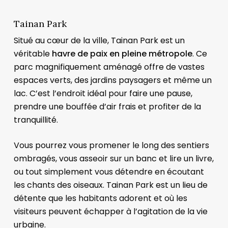
Tainan Park
Situé au cœur de la ville, Tainan Park est un
véritable
havre de paix en pleine métropole
. Ce
parc magnifiquement aménagé offre de vastes
espaces verts, des jardins paysagers et même un
lac. C’est l’endroit idéal pour faire une pause,
prendre une bouffée d’air frais et profiter de la
tranquillité.
Vous pourrez vous promener le long des sentiers
ombragés, vous asseoir sur un banc et lire un livre,
ou tout simplement vous détendre en écoutant
les chants des oiseaux. Tainan Park est un lieu de
détente que les habitants adorent et où les
visiteurs peuvent échapper à l’agitation de la vie
urbaine.