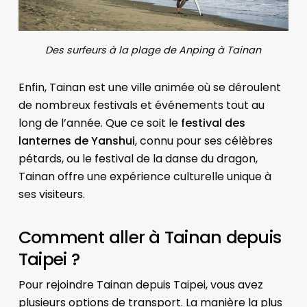
Des surfeurs à la plage de Anping à Tainan
Enfin, Tainan est une ville animée où se déroulent
de nombreux festivals et événements tout au
long de l’année. Que ce soit le
festival des
lanternes de Yanshui
, connu pour ses célèbres
pétards, ou le festival de la danse du dragon,
Tainan offre une expérience culturelle unique à
ses visiteurs.
Comment aller à Tainan depuis
Taipei ?
Pour rejoindre Tainan depuis Taipei, vous avez
plusieurs options de transport. La manière la plus