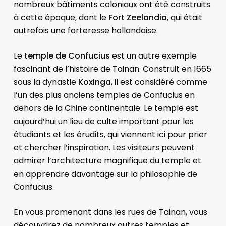
nombreux bâtiments coloniaux ont été construits
à cette époque, dont le
Fort Zeelandia
, qui était
autrefois une forteresse hollandaise.
Le
temple de Confucius
est un autre exemple
fascinant de l’histoire de Tainan. Construit en 1665
sous la dynastie
Koxinga
, il est considéré comme
l’un des plus anciens temples de Confucius en
dehors de la Chine continentale. Le temple est
aujourd’hui un lieu de culte important pour les
étudiants et les érudits, qui viennent ici pour prier
et chercher l’inspiration. Les visiteurs peuvent
admirer l’architecture magnifique du temple et
en apprendre davantage sur la philosophie de
Confucius.
En vous promenant dans les rues de Tainan, vous
découvrirez de nombreux autres temples et