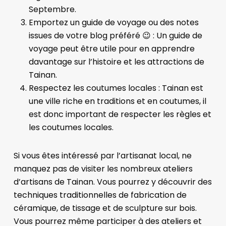
Septembre.
Emportez un guide de voyage ou des notes
issues de votre blog préféré 😉 : Un guide de
voyage peut être utile pour en apprendre
davantage sur l’histoire et les attractions de
Tainan.
Respectez les coutumes locales : Tainan est
une ville riche en traditions et en coutumes, il
est donc important de respecter les règles et
les coutumes locales.
Si vous êtes intéressé par l’artisanat local, ne
manquez pas de visiter les nombreux ateliers
d’artisans de Tainan. Vous pourrez y découvrir des
techniques traditionnelles de fabrication de
céramique, de tissage et de sculpture sur bois.
Vous pourrez même participer à des ateliers et