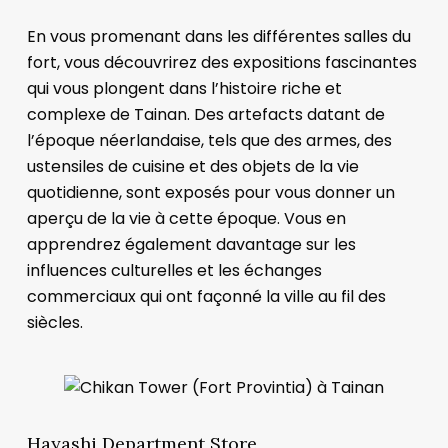
En vous promenant dans les différentes salles du
fort, vous découvrirez des expositions fascinantes
qui vous plongent dans l’histoire riche et
complexe de Tainan. Des artefacts datant de
l’époque néerlandaise, tels que des armes, des
ustensiles de cuisine et des objets de la vie
quotidienne, sont exposés pour vous donner un
aperçu de la vie à cette époque. Vous en
apprendrez également davantage sur les
influences culturelles et les échanges
commerciaux qui ont façonné la ville au fil des
siècles.
Hayashi Department Store