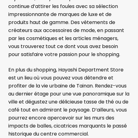
continue d’attirer les foules avec sa sélection
impressionnante de marques de luxe et de
produits haut de gamme. Des vêtements de
créateurs aux accessoires de mode, en passant
par les cosmétiques et les articles ménagers,
vous trouverez tout ce dont vous avez besoin
pour satisfaire votre passion pour le shopping.
En plus du shopping, Hayashi Department Store
est un lieu où vous pouvez vous détendre et
profiter de la vie urbaine de Tainan. Rendez-vous
au dernier étage pour une vue panoramique sur la
ville et dégustez une délicieuse tasse de thé ou de
café tout en admirant le paysage. D’ailleurs, vous
pourrez encore apercevoir sur les murs des
impacts de balles, cicatrices marquants le passé
historique du centre commercial.