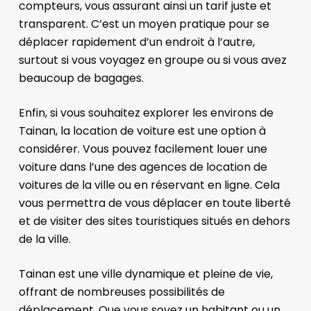
compteurs, vous assurant ainsi un tarif juste et
transparent. C’est un moyen pratique pour se
déplacer rapidement d’un endroit à l’autre,
surtout si vous voyagez en groupe ou si vous avez
beaucoup de bagages.
Enfin, si vous souhaitez explorer les environs de
Tainan, la location de voiture est une option à
considérer. Vous pouvez facilement louer une
voiture dans l’une des agences de location de
voitures de la ville ou en réservant en ligne. Cela
vous permettra de vous déplacer en toute liberté
et de visiter des sites touristiques situés en dehors
de la ville.
Tainan est une ville dynamique et pleine de vie,
offrant de nombreuses possibilités de
déplacement. Que vous soyez un habitant ou un