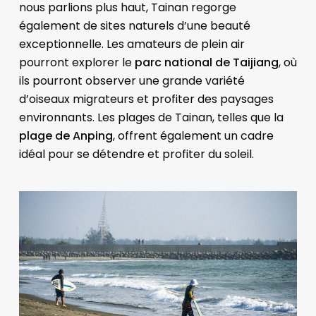
nous parlions plus haut, Tainan regorge
également de sites naturels d’une beauté
exceptionnelle. Les amateurs de plein air
pourront explorer le
parc national de Taijiang
, où
ils pourront observer une grande variété
d’oiseaux migrateurs et profiter des paysages
environnants. Les plages de Tainan, telles que la
plage de Anping
, offrent également un cadre
idéal pour se détendre et profiter du soleil.