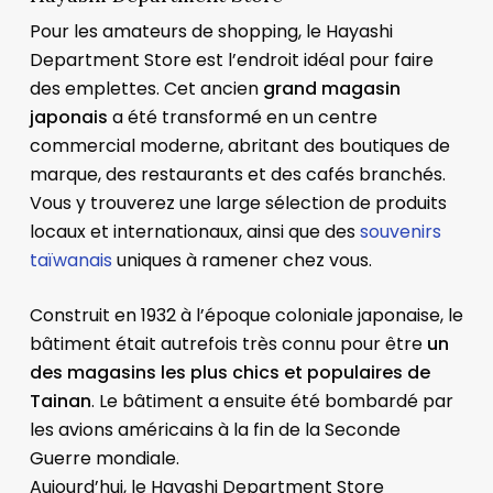
Pour les amateurs de shopping, le Hayashi
Department Store est l’endroit idéal pour faire
des emplettes. Cet ancien
grand magasin
japonais
a été transformé en un centre
commercial moderne, abritant des boutiques de
marque, des restaurants et des cafés branchés.
Vous y trouverez une large sélection de produits
locaux et internationaux, ainsi que des
souvenirs
taïwanais
uniques à ramener chez vous.
Construit en 1932 à l’époque coloniale japonaise, le
bâtiment était autrefois très connu pour être
un
des magasins les plus chics et populaires de
Tainan
. Le bâtiment a ensuite été bombardé par
les avions américains à la fin de la Seconde
Guerre mondiale.
​Aujourd’hui, le Hayashi Department Store