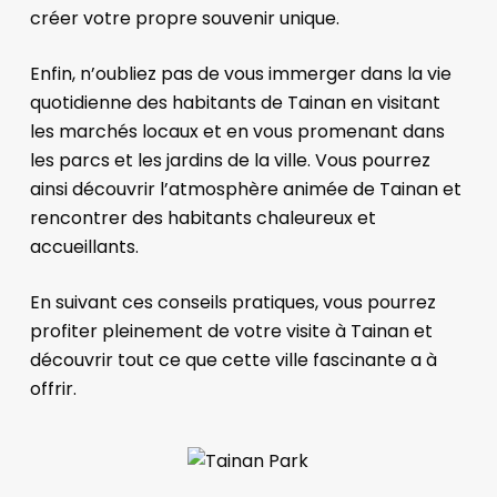
créer votre propre souvenir unique.
Enfin, n’oubliez pas de vous immerger dans la vie
quotidienne des habitants de Tainan en visitant
les marchés locaux et en vous promenant dans
les parcs et les jardins de la ville. Vous pourrez
ainsi découvrir l’atmosphère animée de Tainan et
rencontrer des habitants chaleureux et
accueillants.
En suivant ces conseils pratiques, vous pourrez
profiter pleinement de votre visite à Tainan et
découvrir tout ce que cette ville fascinante a à
offrir.