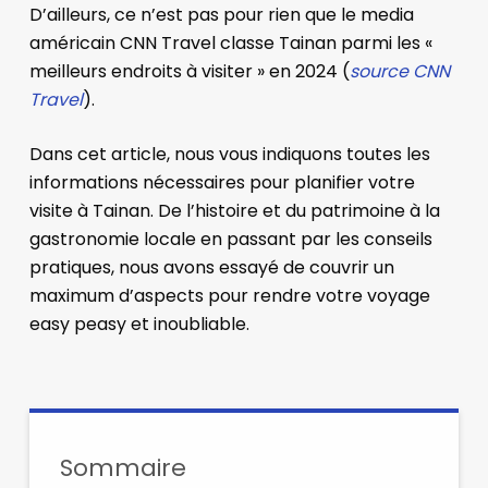
D’ailleurs, ce n’est pas pour rien que le media
américain CNN Travel classe Tainan parmi les «
meilleurs endroits à visiter » en 2024 (
source CNN
Travel
).
Dans cet article, nous vous indiquons toutes les
informations nécessaires pour planifier votre
visite à Tainan. De l’histoire et du patrimoine à la
gastronomie locale en passant par les conseils
pratiques, nous avons essayé de couvrir un
maximum d’aspects pour rendre votre voyage
easy peasy et inoubliable.
Sommaire