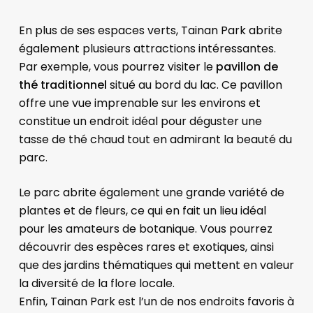
En plus de ses espaces verts, Tainan Park abrite
également plusieurs attractions intéressantes.
Par exemple, vous pourrez visiter le
pavillon de
thé traditionnel
situé au bord du lac. Ce pavillon
offre une vue imprenable sur les environs et
constitue un endroit idéal pour déguster une
tasse de thé chaud tout en admirant la beauté du
parc.
Le parc abrite également une grande variété de
plantes et de fleurs, ce qui en fait un lieu idéal
pour les amateurs de botanique. Vous pourrez
découvrir des espèces rares et exotiques, ainsi
que des jardins thématiques qui mettent en valeur
la diversité de la flore locale.
Enfin, Tainan Park est l’un de nos endroits favoris à