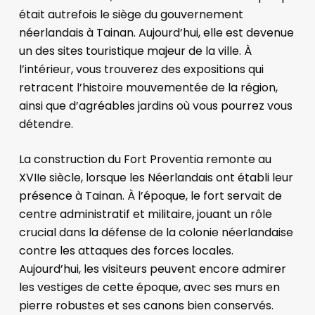
était autrefois le siège du gouvernement
néerlandais à Tainan. Aujourd’hui, elle est devenue
un des sites touristique majeur de la ville. À
l’intérieur, vous trouverez des expositions qui
retracent l’histoire mouvementée de la région,
ainsi que d’agréables jardins où vous pourrez vous
détendre.
La construction du Fort Proventia remonte au
XVIIe siècle, lorsque les Néerlandais ont établi leur
présence à Tainan. À l’époque, le fort servait de
centre administratif et militaire, jouant un rôle
crucial dans la défense de la colonie néerlandaise
contre les attaques des forces locales.
Aujourd’hui, les visiteurs peuvent encore admirer
les vestiges de cette époque, avec ses murs en
pierre robustes et ses canons bien conservés.