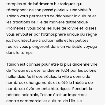
temples et de
bâtiments historiques
qui
témoignent de son passé glorieux. Une visite à
Tainan vous permettra de découvrir la culture et
les traditions de l’île de manière authentique.
Promenez-vous dans les rues de la ville et laissez-
vous envoûter par l’atmosphère unique qui règne
ici. L’architecture traditionnelle et les petites
ruelles vous plongeront dans un véritable voyage
dans le temps.
Tainan est connue pour être la plus ancienne ville
de Taiwan et a été fondée en 1624 par les colons
hollandais. Au fil des siècles, la ville a connu de
nombreux changements et a été le théâtre de
nombreux événements historiques. Pendant la
période coloniale, Tainan était un important
centre commercial et culturel de l’île. De