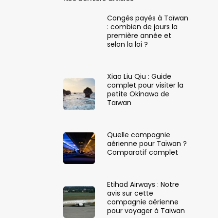
Congés payés à Taïwan
: combien de jours la
première année et
selon la loi ?
Xiao Liu Qiu : Guide
complet pour visiter la
petite Okinawa de
Taïwan
Quelle compagnie
aérienne pour Taïwan ?
Comparatif complet
Etihad Airways : Notre
avis sur cette
compagnie aérienne
pour voyager à Taiwan