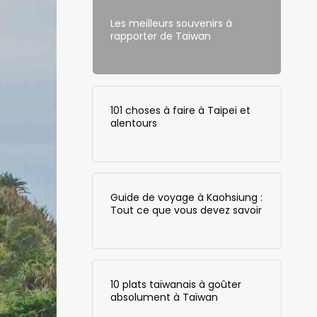
Les meilleurs souvenirs à
rapporter de Taïwan
101 choses à faire à Taipei et
alentours
Guide de voyage à Kaohsiung :
Tout ce que vous devez savoir
10 plats taïwanais à goûter
absolument à Taïwan