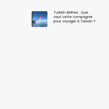
Turkish Airlines : Que
vaut cette compagnie
pour voyager à Taïwan ?