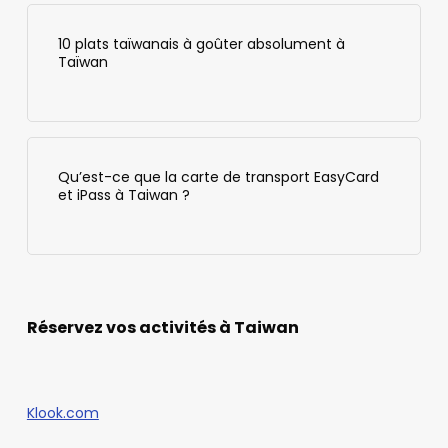
10 plats taïwanais à goûter absolument à
Taïwan
Qu’est-ce que la carte de transport EasyCard
et iPass à Taiwan ?
Réservez vos activités à Taiwan
Klook.com