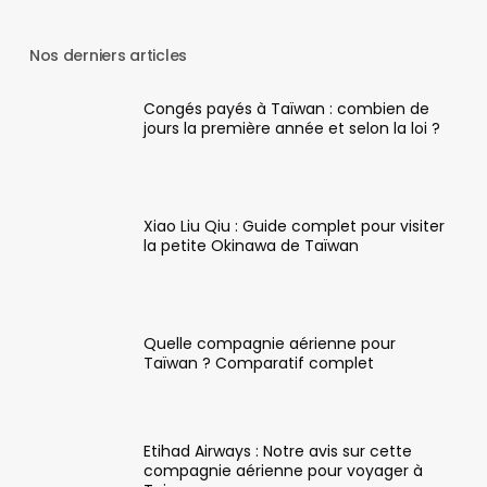
Nos derniers articles
Congés payés à Taïwan : combien de
jours la première année et selon la loi ?
Xiao Liu Qiu : Guide complet pour visiter
la petite Okinawa de Taïwan
Quelle compagnie aérienne pour
Taïwan ? Comparatif complet
Etihad Airways : Notre avis sur cette
compagnie aérienne pour voyager à