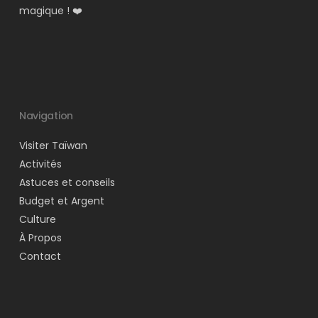
magique ! ❤️
Navigation
Visiter Taïwan
Activités
Astuces et conseils
Budget et Argent
Culture
À Propos
Contact