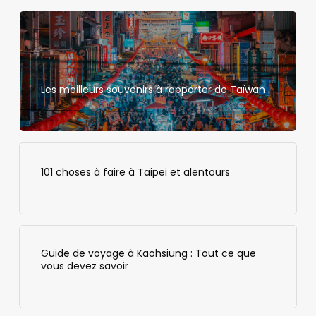
Les meilleurs souvenirs à rapporter de Taïwan
101 choses à faire à Taipei et alentours
Guide de voyage à Kaohsiung : Tout ce que
vous devez savoir