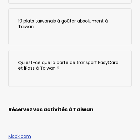
10 plats taïwanais à goûter absolument à
Taïwan
Qu’est-ce que la carte de transport EasyCard
et iPass à Taiwan ?
Réservez vos activités à Taiwan
Klook.com