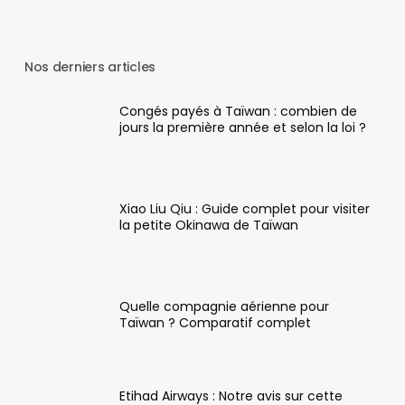
Nos derniers articles
Congés payés à Taïwan : combien de
jours la première année et selon la loi ?
Xiao Liu Qiu : Guide complet pour visiter
la petite Okinawa de Taïwan
Quelle compagnie aérienne pour
Taïwan ? Comparatif complet
Etihad Airways : Notre avis sur cette