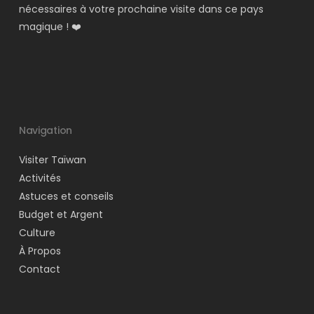
nécessaires à votre prochaine visite dans ce pays
magique ! ❤️
Navigation
Visiter Taïwan
Activités
Astuces et conseils
Budget et Argent
Culture
À Propos
Contact