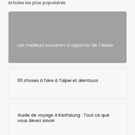
Articles les plus populaires
Les meilleurs souvenirs à rapporter de Taïwan
101 choses à faire à Taipei et alentours
Guide de voyage à Kaohsiung : Tout ce que
vous devez savoir