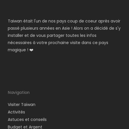
Taiwan était l'un de nos pays coup de coeur après avoir
passé plusieurs années en Asie ! Alors on a décidé de s'y
installer et de vous partager toutes les infos
nécessaires à votre prochaine visite dans ce pays
magique ! ❤️
Navigation
Visiter Taïwan
Activités
Astuces et conseils
Budget et Argent