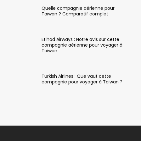
Quelle compagnie aérienne pour
Taïwan ? Comparatif complet
Etihad Airways : Notre avis sur cette
compagnie aérienne pour voyager à
Taiwan
Turkish Airlines : Que vaut cette
compagnie pour voyager à Taïwan ?