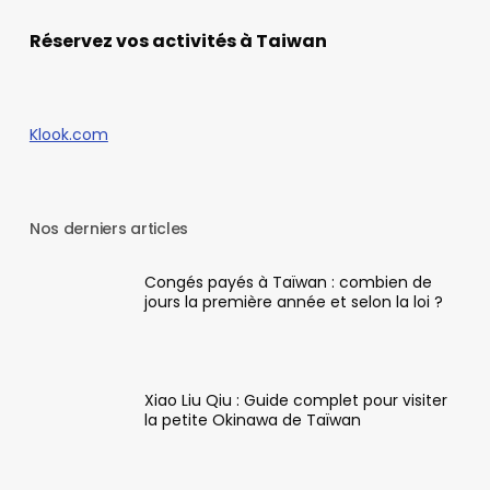
Réservez vos activités à Taiwan
Klook.com
Nos derniers articles
Congés payés à Taïwan : combien de
jours la première année et selon la loi ?
Xiao Liu Qiu : Guide complet pour visiter
la petite Okinawa de Taïwan