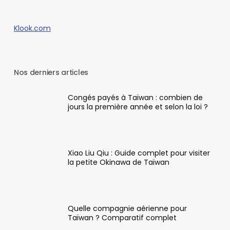
Klook.com
Nos derniers articles
Congés payés à Taïwan : combien de
jours la première année et selon la loi ?
Xiao Liu Qiu : Guide complet pour visiter
la petite Okinawa de Taïwan
Quelle compagnie aérienne pour
Taïwan ? Comparatif complet