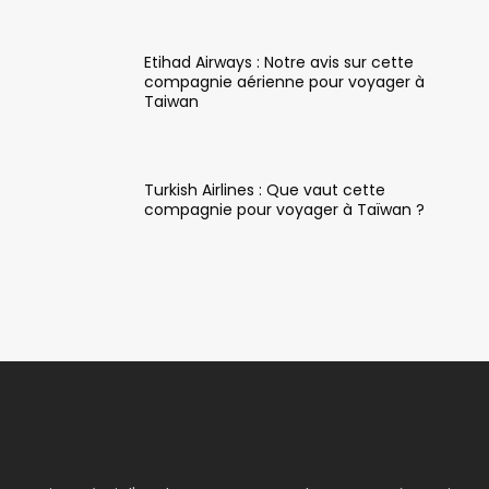
Etihad Airways : Notre avis sur cette
compagnie aérienne pour voyager à
Taiwan
Turkish Airlines : Que vaut cette
compagnie pour voyager à Taïwan ?