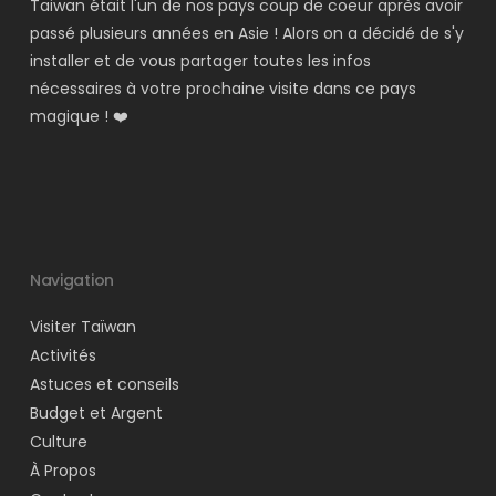
Taiwan était l'un de nos pays coup de coeur après avoir
passé plusieurs années en Asie ! Alors on a décidé de s'y
installer et de vous partager toutes les infos
nécessaires à votre prochaine visite dans ce pays
magique ! ❤️
Navigation
Visiter Taïwan
Activités
Astuces et conseils
Budget et Argent
Culture
À Propos