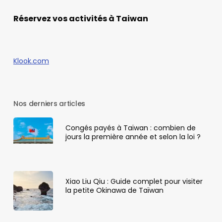
Réservez vos activités à Taiwan
Klook.com
Nos derniers articles
Congés payés à Taïwan : combien de
jours la première année et selon la loi ?
Xiao Liu Qiu : Guide complet pour visiter
la petite Okinawa de Taïwan