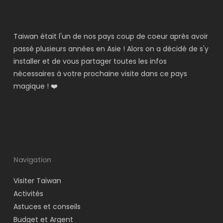
Taiwan était l'un de nos pays coup de coeur après avoir
passé plusieurs années en Asie ! Alors on a décidé de s'y
installer et de vous partager toutes les infos
nécessaires à votre prochaine visite dans ce pays
magique ! ❤️
Navigation
Visiter Taïwan
Activités
Astuces et conseils
Budget et Argent