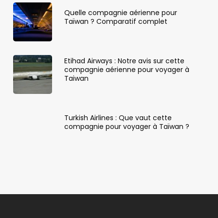
Quelle compagnie aérienne pour
Taïwan ? Comparatif complet
Etihad Airways : Notre avis sur cette
compagnie aérienne pour voyager à
Taiwan
Turkish Airlines : Que vaut cette
compagnie pour voyager à Taïwan ?