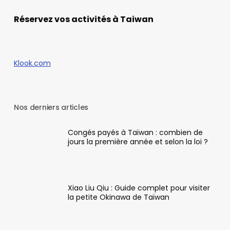
Réservez vos activités à Taiwan
Klook.com
Nos derniers articles
Congés payés à Taïwan : combien de
jours la première année et selon la loi ?
Xiao Liu Qiu : Guide complet pour visiter
la petite Okinawa de Taïwan