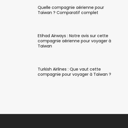
Quelle compagnie aérienne pour
Taïwan ? Comparatif complet
Etihad Airways : Notre avis sur cette
compagnie aérienne pour voyager à
Taiwan
Turkish Airlines : Que vaut cette
compagnie pour voyager à Taïwan ?