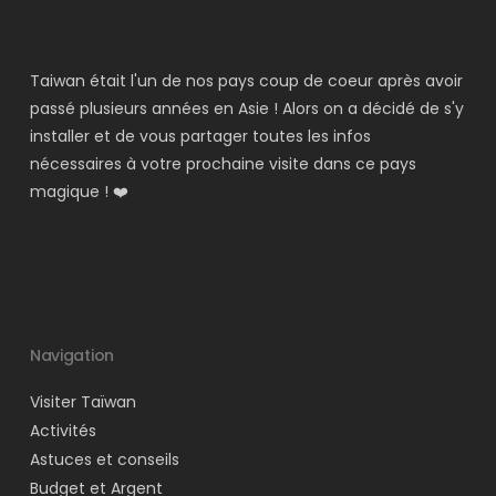
Taiwan était l'un de nos pays coup de coeur après avoir
passé plusieurs années en Asie ! Alors on a décidé de s'y
installer et de vous partager toutes les infos
nécessaires à votre prochaine visite dans ce pays
magique ! ❤️
Navigation
Visiter Taïwan
Activités
Astuces et conseils
Budget et Argent