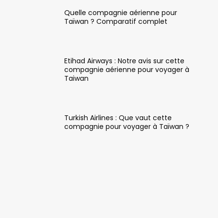
Quelle compagnie aérienne pour
Taïwan ? Comparatif complet
Etihad Airways : Notre avis sur cette
compagnie aérienne pour voyager à
Taiwan
Turkish Airlines : Que vaut cette
compagnie pour voyager à Taïwan ?