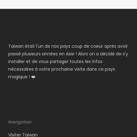
Taiwan était l'un de nos pays coup de coeur après avoir
passé plusieurs années en Asie ! Alors on a décidé de s'y
installer et de vous partager toutes les infos
nécessaires à votre prochaine visite dans ce pays
magique ! ❤️
Navigation
Visiter Taïwan