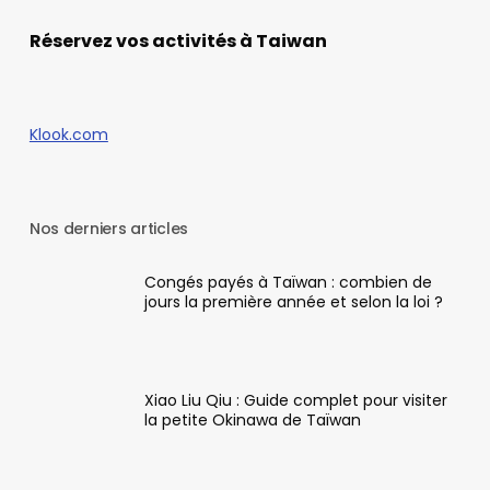
Réservez vos activités à Taiwan
Klook.com
Nos derniers articles
Congés payés à Taïwan : combien de
jours la première année et selon la loi ?
Xiao Liu Qiu : Guide complet pour visiter
la petite Okinawa de Taïwan