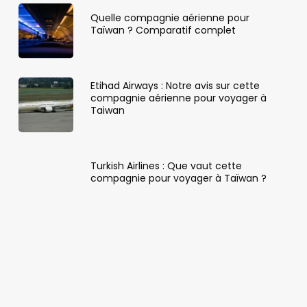
Quelle compagnie aérienne pour
Taïwan ? Comparatif complet
Etihad Airways : Notre avis sur cette
compagnie aérienne pour voyager à
Taiwan
Turkish Airlines : Que vaut cette
compagnie pour voyager à Taïwan ?