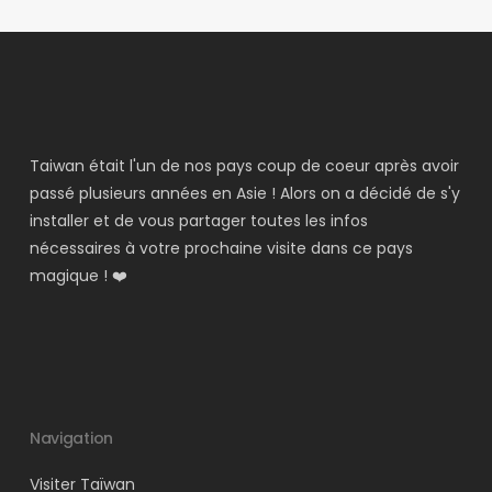
Taiwan était l'un de nos pays coup de coeur après avoir
passé plusieurs années en Asie ! Alors on a décidé de s'y
installer et de vous partager toutes les infos
nécessaires à votre prochaine visite dans ce pays
magique ! ❤️
Navigation
Visiter Taïwan