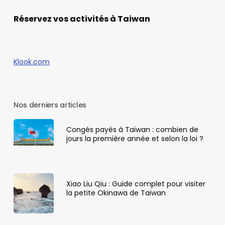
Réservez vos activités à Taiwan
Klook.com
Nos derniers articles
Congés payés à Taïwan : combien de
jours la première année et selon la loi ?
Xiao Liu Qiu : Guide complet pour visiter
la petite Okinawa de Taïwan