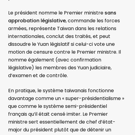
Le président nomme le Premier ministre
sans
approbation législative
, commande les forces
armées, représente Taiwan dans les relations
internationales, conclut des traités, et peut
dissoudre le Yuan législatif si celui-ci vote une
motion de censure contre le Premier ministre. Il
nomme également (avec confirmation
législative) les membres des Yuan judiciaire,
d’examen et de contrôle.
En pratique, le système taiwanais fonctionne
davantage comme un « super-présidentialisme »
que comme le système semi-présidentiel
français qu’il était censé imiter. Le Premier
ministre sert essentiellement de chef d’état-
major du président plutôt que de détenir un