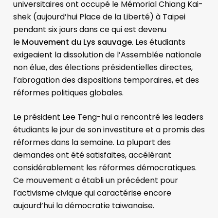
universitaires ont occupé le Mémorial Chiang Kai-
shek (aujourd’hui Place de la Liberté) à Taipei
pendant six jours dans ce qui est devenu
le
Mouvement du Lys sauvage
. Les étudiants
exigeaient la dissolution de l’Assemblée nationale
non élue, des élections présidentielles directes,
l’abrogation des dispositions temporaires, et des
réformes politiques globales.
Le président Lee Teng-hui a rencontré les leaders
étudiants le jour de son investiture et a promis des
réformes dans la semaine. La plupart des
demandes ont été satisfaites, accélérant
considérablement les réformes démocratiques.
Ce mouvement a établi un précédent pour
l’activisme civique qui caractérise encore
aujourd’hui la démocratie taiwanaise.