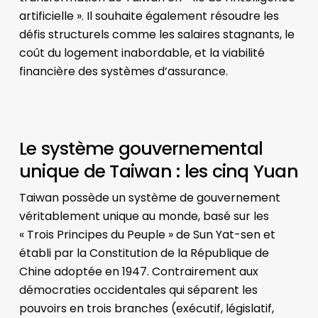
artificielle ». Il souhaite également résoudre les
défis structurels comme les salaires stagnants, le
coût du logement inabordable, et la viabilité
financière des systèmes d’assurance.
Le système gouvernemental
unique de Taiwan : les cinq Yuan
Taiwan possède un système de gouvernement
véritablement unique au monde, basé sur les
« Trois Principes du Peuple » de Sun Yat-sen et
établi par la Constitution de la République de
Chine adoptée en 1947. Contrairement aux
démocraties occidentales qui séparent les
pouvoirs en trois branches (exécutif, législatif,