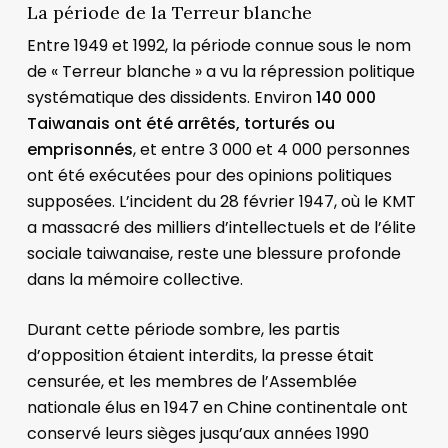
La période de la Terreur blanche
Entre 1949 et 1992, la période connue sous le nom
de « Terreur blanche » a vu la répression politique
systématique des dissidents. Environ
140 000
Taiwanais ont été arrêtés, torturés ou
emprisonnés
, et entre 3 000 et 4 000 personnes
ont été exécutées pour des opinions politiques
supposées. L’incident du 28 février 1947, où le KMT
a massacré des milliers d’intellectuels et de l’élite
sociale taiwanaise, reste une blessure profonde
dans la mémoire collective.
Durant cette période sombre, les partis
d’opposition étaient interdits, la presse était
censurée, et les membres de l’Assemblée
nationale élus en 1947 en Chine continentale ont
conservé leurs sièges jusqu’aux années 1990