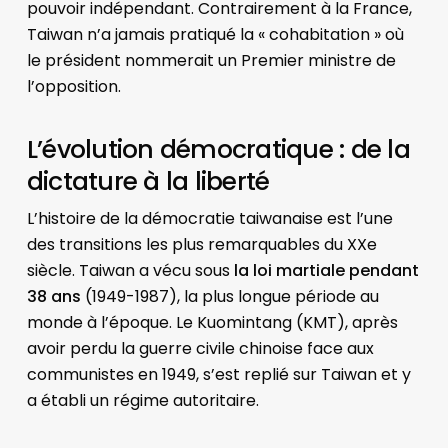
pouvoir indépendant. Contrairement à la France,
Taiwan n’a jamais pratiqué la « cohabitation » où
le président nommerait un Premier ministre de
l’opposition.
L’évolution démocratique : de la
dictature à la liberté
L’histoire de la démocratie taiwanaise est l’une
des transitions les plus remarquables du XXe
siècle. Taiwan a vécu sous
la loi martiale pendant
38 ans
(1949-1987), la plus longue période au
monde à l’époque. Le Kuomintang (KMT), après
avoir perdu la guerre civile chinoise face aux
communistes en 1949, s’est replié sur Taiwan et y
a établi un régime autoritaire.