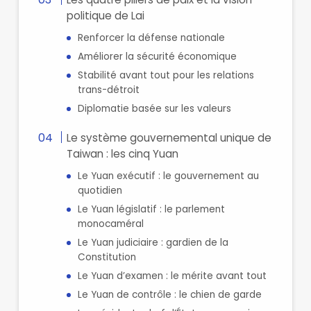
politique de Lai
Renforcer la défense nationale
Améliorer la sécurité économique
Stabilité avant tout pour les relations
trans-détroit
Diplomatie basée sur les valeurs
Le système gouvernemental unique de
Taiwan : les cinq Yuan
Le Yuan exécutif : le gouvernement au
quotidien
Le Yuan législatif : le parlement
monocaméral
Le Yuan judiciaire : gardien de la
Constitution
Le Yuan d’examen : le mérite avant tout
Le Yuan de contrôle : le chien de garde