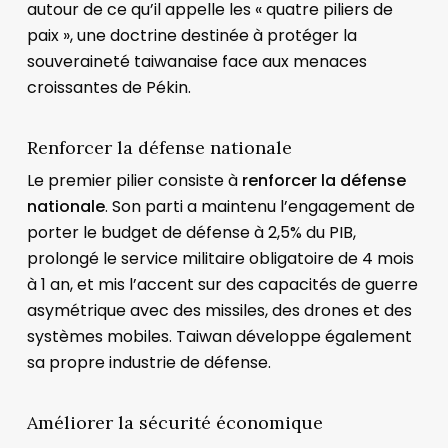
autour de ce qu’il appelle les « quatre piliers de
paix », une doctrine destinée à protéger la
souveraineté taiwanaise face aux menaces
croissantes de Pékin.
Renforcer la défense nationale
Le premier pilier consiste à
renforcer la défense
nationale
. Son parti a maintenu l’engagement de
porter le budget de défense à 2,5% du PIB,
prolongé le service militaire obligatoire de 4 mois
à 1 an, et mis l’accent sur des capacités de guerre
asymétrique avec des missiles, des drones et des
systèmes mobiles. Taiwan développe également
sa propre industrie de défense.
Améliorer la sécurité économique