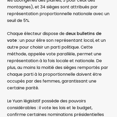
les aborigènes des plaines, 3 pour ceux des
montagnes), et 34 sièges sont attribués par
représentation proportionnelle nationale avec un
seuil de 5%.
Chaque électeur dispose de
deux bulletins de
vote
: un pour élire son représentant local, et un
autre pour choisir un parti politique. Cette
méthode, appelée vote parallèle, permet une
représentation à la fois locale et nationale. De
plus, au moins la moitié des sièges remportés par
chaque parti à la proportionnelle doivent être
occupés par des femmes, garantissant une
certaine parité.
Le Yuan législatif possède des pouvoirs
considérables : il vote les lois et le budget,
confirme certaines nominations présidentielles