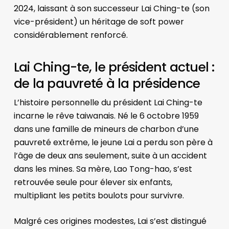
2024, laissant à son successeur Lai Ching-te (son
vice-président) un héritage de soft power
considérablement renforcé.
Lai Ching-te, le président actuel :
de la pauvreté à la présidence
L’histoire personnelle du président Lai Ching-te
incarne le rêve taiwanais. Né le 6 octobre 1959
dans une famille de mineurs de charbon d’une
pauvreté extrême, le jeune Lai a perdu son père à
l’âge de deux ans seulement, suite à un accident
dans les mines. Sa mère, Lao Tong-hao, s’est
retrouvée seule pour élever six enfants,
multipliant les petits boulots pour survivre.
Malgré ces origines modestes, Lai s’est distingué