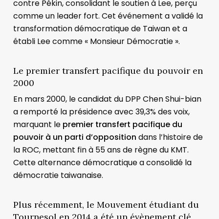
contre Pékin, consolidant le soutien à Lee, perçu
comme un leader fort. Cet événement a validé la
transformation démocratique de Taiwan et a
établi Lee comme « Monsieur Démocratie ».
Le premier transfert pacifique du pouvoir en
2000
En mars 2000, le candidat du DPP Chen Shui-bian
a remporté la présidence avec 39,3% des voix,
marquant le
premier transfert pacifique du
pouvoir à un parti d’opposition
dans l’histoire de
la ROC, mettant fin à 55 ans de règne du KMT.
Cette alternance démocratique a consolidé la
démocratie taiwanaise.
Plus récemment, le Mouvement étudiant du
Tournesol en 2014 a été un évènement clé