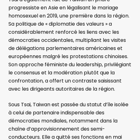
progressiste en Asie en légalisant le mariage
homosexuel en 2019, une première dans la région.
Sa politique de « diplomatie des valeurs » a
considérablement renforcé les liens avec les
démocraties occidentales, multipliant les visites
de délégations parlementaires américaines et
européennes malgré les protestations chinoises.
Son approche féministe du leadership, privilégiant
le consensus et la modération plutôt que la
confrontation, a offert un contraste saisissant
avec les dirigeants autoritaires de la région.
Sous Tsai, Taiwan est passée du statut d’île isolée
à celui de partenaire indispensable des
démocraties mondiales, notamment dans la
chaîne d’approvisionnement des semi-
conducteurs. Elle a quitté ses fonctions en mai