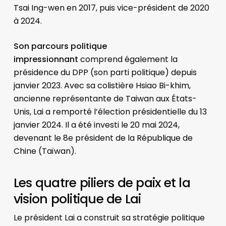
Tsai Ing-wen en 2017, puis vice-président de 2020
à 2024.
Son parcours politique
impressionnant
comprend également la
présidence du DPP (son parti politique) depuis
janvier 2023. Avec sa colistière Hsiao Bi-khim,
ancienne représentante de Taiwan aux États-
Unis, Lai a remporté l’élection présidentielle du 13
janvier 2024. Il a été investi le 20 mai 2024,
devenant le 8e président de la République de
Chine (Taïwan).
Les quatre piliers de paix et la
vision politique de Lai
Le président Lai a construit sa stratégie politique