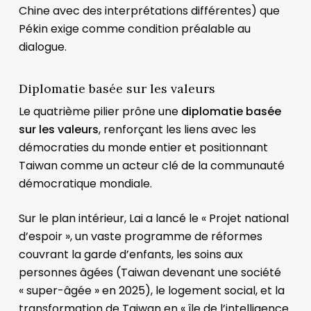
Chine avec des interprétations différentes) que
Pékin exige comme condition préalable au
dialogue.
Diplomatie basée sur les valeurs
Le quatrième pilier prône une
diplomatie basée
sur les valeurs
, renforçant les liens avec les
démocraties du monde entier et positionnant
Taiwan comme un acteur clé de la communauté
démocratique mondiale.
Sur le plan intérieur, Lai a lancé le « Projet national
d’espoir », un vaste programme de réformes
couvrant la garde d’enfants, les soins aux
personnes âgées (Taiwan devenant une société
« super-âgée » en 2025), le logement social, et la
transformation de Taiwan en « île de l’intelligence