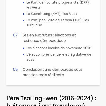
Le Parti démocrate progressiste (DPP) :
les Verts
Le Kuomintang (KMT) : les Bleus
Le Parti populaire de Taiwan (TPP) : les
Turquoise
Les enjeux futurs : élections et
résilience démocratique
Les élections locales de novembre 2026
L’élection présidentielle et législative de
2028
Conclusion : une démocratie sous
pression mais résiliente
L’ère Tsai Ing-wen (2016-2024) :
huit ans qui ont transformé