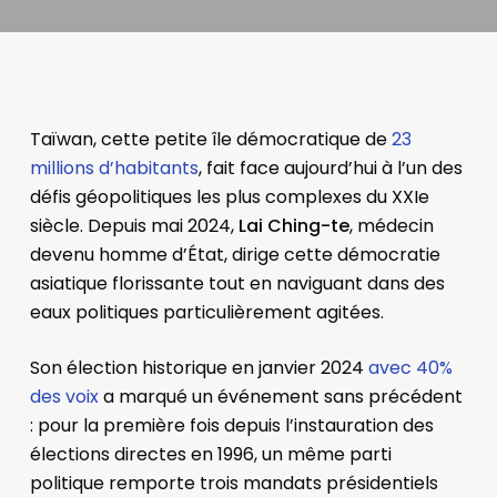
Taïwan, cette petite île démocratique de
23
millions d’habitants
, fait face aujourd’hui à l’un des
défis géopolitiques les plus complexes du XXIe
siècle. Depuis mai 2024,
Lai Ching-te
, médecin
devenu homme d’État, dirige cette démocratie
asiatique florissante tout en naviguant dans des
eaux politiques particulièrement agitées.
Son élection historique en janvier 2024
avec 40%
des voix
a marqué un événement sans précédent
: pour la première fois depuis l’instauration des
élections directes en 1996, un même parti
politique remporte trois mandats présidentiels