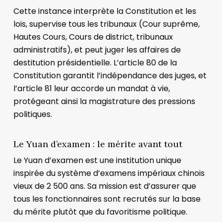
Cette instance interprète la Constitution et les
lois, supervise tous les tribunaux (Cour suprême,
Hautes Cours, Cours de district, tribunaux
administratifs), et peut juger les affaires de
destitution présidentielle. L’article 80 de la
Constitution garantit l’indépendance des juges, et
l’article 81 leur accorde un mandat à vie,
protégeant ainsi la magistrature des pressions
politiques.
Le Yuan d’examen : le mérite avant tout
Le Yuan d’examen est une institution unique
inspirée du système d’examens impériaux chinois
vieux de 2 500 ans. Sa mission est d’assurer que
tous les fonctionnaires sont recrutés sur la base
du mérite plutôt que du favoritisme politique.