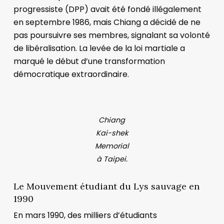
progressiste (DPP) avait été fondé illégalement
en septembre 1986, mais Chiang a décidé de ne
pas poursuivre ses membres, signalant sa volonté
de libéralisation. La levée de la loi martiale a
marqué le début d’une transformation
démocratique extraordinaire.
Chiang
Kai-shek
Memorial
à Taipei.
Le Mouvement étudiant du Lys sauvage en
1990
En mars 1990, des milliers d’étudiants