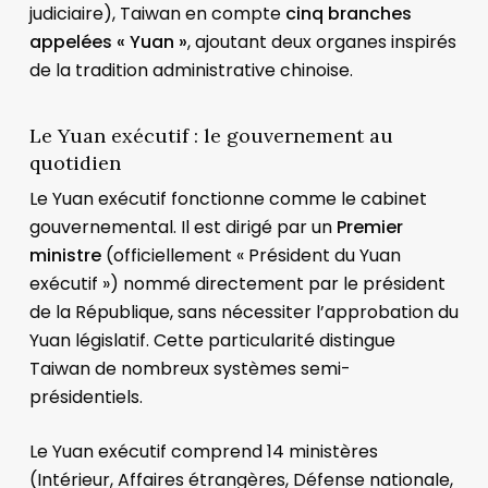
judiciaire), Taiwan en compte
cinq branches
appelées « Yuan »
, ajoutant deux organes inspirés
de la tradition administrative chinoise.
Le Yuan exécutif : le gouvernement au
quotidien
Le Yuan exécutif fonctionne comme le cabinet
gouvernemental. Il est dirigé par un
Premier
ministre
(officiellement « Président du Yuan
exécutif ») nommé directement par le président
de la République, sans nécessiter l’approbation du
Yuan législatif. Cette particularité distingue
Taiwan de nombreux systèmes semi-
présidentiels.
Le Yuan exécutif comprend 14 ministères
(Intérieur, Affaires étrangères, Défense nationale,