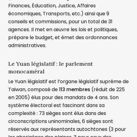
Finances, Éducation, Justice, Affaires
économiques, Transports, etc.) ainsi que 9
conseils et commissions, pour un total de 31
agences. Il met en œuvre les lois et politiques,
prépare le budget, et émet des ordonnances
administratives.
Le Yuan législatif : le parlement
monocaméral
Le Yuan législatif est l’organe législatif suprême de
Taiwan, composé de
113 membres
(réduit de 225
en 2005) élus pour des mandats de 4 ans. Son
système électoral est fascinant dans sa
complexité : 73 sièges sont élus dans des
circonscriptions uninominales, 6 sièges sont
réservés aux représentants autochtones (3 pour