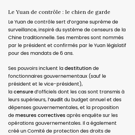
Le Yuan de contrôle : le chien de garde
Le Yuan de contrôle sert d’organe suprême de
surveillance, inspiré du système de censeurs de la
Chine traditionnelle. Ses membres sont nommés
par le président et confirmés par le Yuan législatif
pour des mandats de 6 ans.
Ses pouvoirs incluent la
destitution
de
fonctionnaires gouvernementaux (sauf le
président et le vice-président),
la
censure
d’officiels dont les cas sont transmis à
leurs supérieurs, l’
audit
du budget annuel et des
dépenses gouvernementales, et la proposition
de
mesures correctives
après enquête sur les
opérations gouvernementales. Il a également
créé un Comité de protection des droits de