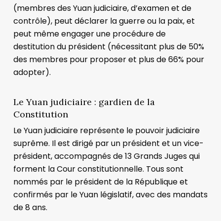
(membres des Yuan judiciaire, d’examen et de
contrôle), peut déclarer la guerre ou la paix, et
peut même engager une procédure de
destitution du président (nécessitant plus de 50%
des membres pour proposer et plus de 66% pour
adopter).
Le Yuan judiciaire : gardien de la
Constitution
Le Yuan judiciaire représente le pouvoir judiciaire
suprême. Il est dirigé par un président et un vice-
président, accompagnés de 13 Grands Juges qui
forment la Cour constitutionnelle. Tous sont
nommés par le président de la République et
confirmés par le Yuan législatif, avec des mandats
de 8 ans.