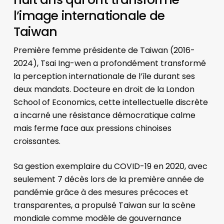
l’image internationale de
Taiwan
Première femme présidente de Taiwan (2016-
2024), Tsai Ing-wen a profondément transformé
la perception internationale de l’île durant ses
deux mandats. Docteure en droit de la London
School of Economics, cette intellectuelle discrète
a incarné une résistance démocratique calme
mais ferme face aux pressions chinoises
croissantes.
Sa gestion exemplaire du COVID-19 en 2020, avec
seulement 7 décès lors de la première année de
pandémie grâce à des mesures précoces et
transparentes, a propulsé Taiwan sur la scène
mondiale comme modèle de gouvernance