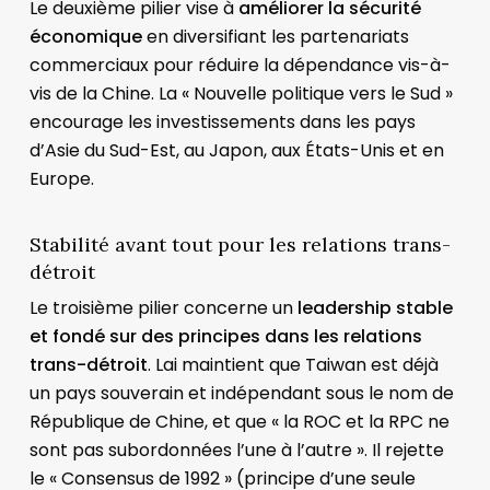
Le deuxième pilier vise à
améliorer la sécurité
économique
en diversifiant les partenariats
commerciaux pour réduire la dépendance vis-à-
vis de la Chine. La « Nouvelle politique vers le Sud »
encourage les investissements dans les pays
d’Asie du Sud-Est, au Japon, aux États-Unis et en
Europe.
Stabilité avant tout pour les relations trans-
détroit
Le troisième pilier concerne un
leadership stable
et fondé sur des principes dans les relations
trans-détroit
. Lai maintient que Taiwan est déjà
un pays souverain et indépendant sous le nom de
République de Chine, et que « la ROC et la RPC ne
sont pas subordonnées l’une à l’autre ». Il rejette
le « Consensus de 1992 » (principe d’une seule