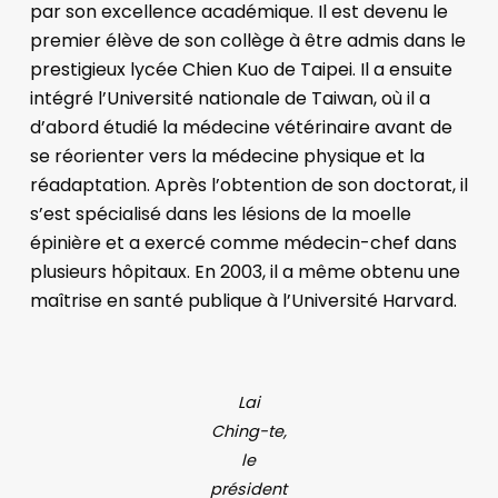
par son excellence académique. Il est devenu le
premier élève de son collège à être admis dans le
prestigieux lycée Chien Kuo de Taipei. Il a ensuite
intégré l’Université nationale de Taiwan, où il a
d’abord étudié la médecine vétérinaire avant de
se réorienter vers la médecine physique et la
réadaptation. Après l’obtention de son doctorat, il
s’est spécialisé dans les lésions de la moelle
épinière et a exercé comme médecin-chef dans
plusieurs hôpitaux. En 2003, il a même obtenu une
maîtrise en santé publique à l’Université Harvard.
Lai
Ching-te,
le
président