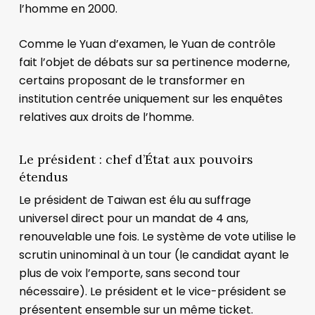
l’homme en 2000.
Comme le Yuan d’examen, le Yuan de contrôle
fait l’objet de débats sur sa pertinence moderne,
certains proposant de le transformer en
institution centrée uniquement sur les enquêtes
relatives aux droits de l’homme.
Le président : chef d’État aux pouvoirs
étendus
Le président de Taiwan est élu au suffrage
universel direct pour un mandat de 4 ans,
renouvelable une fois. Le système de vote utilise le
scrutin uninominal à un tour (le candidat ayant le
plus de voix l’emporte, sans second tour
nécessaire). Le président et le vice-président se
présentent ensemble sur un même ticket.