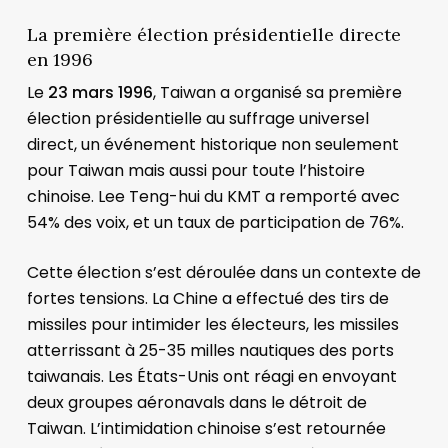
La première élection présidentielle directe
en 1996
Le
23 mars 1996
, Taiwan a organisé sa première
élection présidentielle au suffrage universel
direct, un événement historique non seulement
pour Taiwan mais aussi pour toute l’histoire
chinoise. Lee Teng-hui du KMT a remporté avec
54% des voix, et un taux de participation de 76%.
Cette élection s’est déroulée dans un contexte de
fortes tensions. La Chine a effectué des tirs de
missiles pour intimider les électeurs, les missiles
atterrissant à 25-35 milles nautiques des ports
taiwanais. Les États-Unis ont réagi en envoyant
deux groupes aéronavals dans le détroit de
Taiwan. L’intimidation chinoise s’est retournée