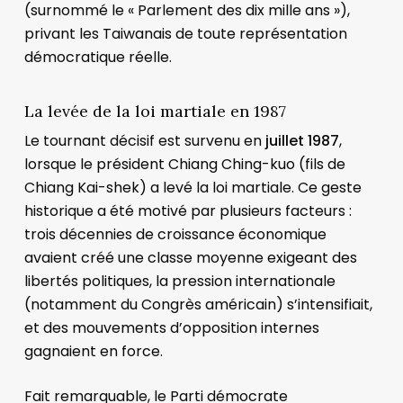
(surnommé le « Parlement des dix mille ans »),
privant les Taiwanais de toute représentation
démocratique réelle.
La levée de la loi martiale en 1987
Le tournant décisif est survenu en
juillet 1987
,
lorsque le président Chiang Ching-kuo (fils de
Chiang Kai-shek) a levé la loi martiale. Ce geste
historique a été motivé par plusieurs facteurs :
trois décennies de croissance économique
avaient créé une classe moyenne exigeant des
libertés politiques, la pression internationale
(notamment du Congrès américain) s’intensifiait,
et des mouvements d’opposition internes
gagnaient en force.
Fait remarquable, le Parti démocrate