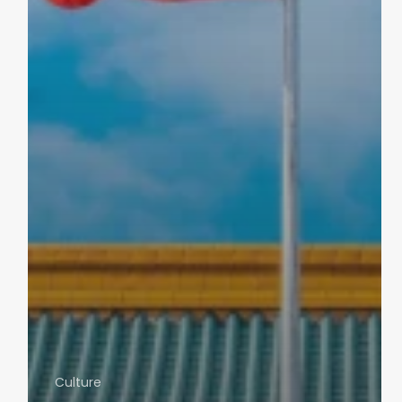
Culture