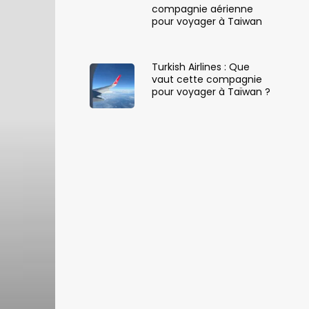
compagnie aérienne
pour voyager à Taiwan
Turkish Airlines : Que
vaut cette compagnie
pour voyager à Taïwan ?