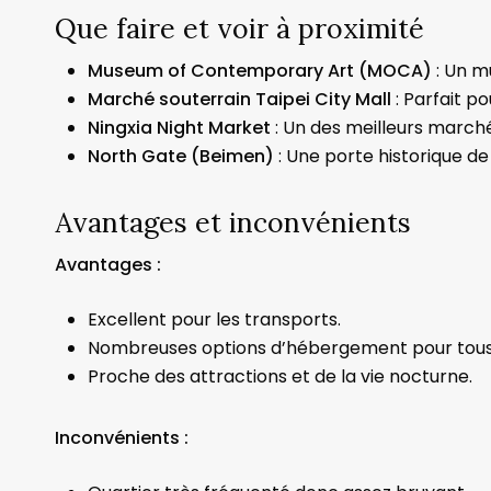
Que faire et voir à proximité
Museum of Contemporary Art (MOCA)
: Un m
Marché souterrain Taipei City Mall
: Parfait po
Ningxia Night Market
: Un des meilleurs marché
North Gate (Beimen)
: Une porte historique de l
Avantages et inconvénients
Avantages :
Excellent pour les transports.
Nombreuses options d’hébergement pour tous 
Proche des attractions et de la vie nocturne.
Inconvénients :