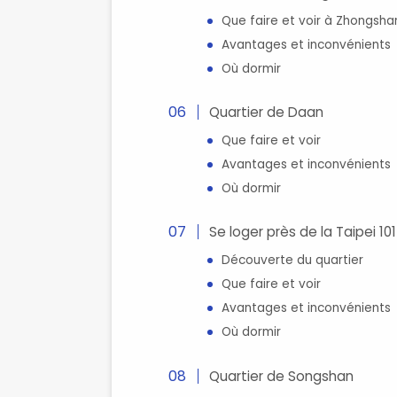
Que faire et voir à Zhongsha
Avantages et inconvénients
Où dormir
Quartier de Daan
Que faire et voir
Avantages et inconvénients
Où dormir
Se loger près de la Taipei 101
Découverte du quartier
Que faire et voir
Avantages et inconvénients
Où dormir
Quartier de Songshan