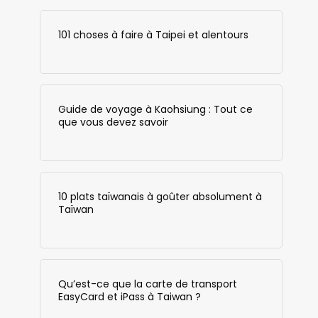
101 choses à faire à Taipei et alentours
Guide de voyage à Kaohsiung : Tout ce
que vous devez savoir
10 plats taïwanais à goûter absolument à
Taïwan
Qu’est-ce que la carte de transport
EasyCard et iPass à Taiwan ?