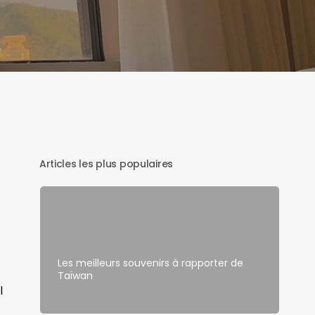
Articles les plus populaires
Les meilleurs souvenirs à rapporter de
Taïwan
l