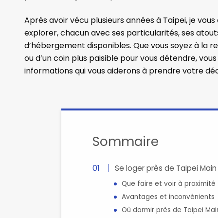
Après avoir vécu plusieurs années à Taipei, je vous 
explorer, chacun avec ses particularités, ses atouts
d’hébergement disponibles. Que vous soyez à la r
ou d’un coin plus paisible pour vous détendre, vous t
informations qui vous aiderons à prendre votre déc
Sommaire
Se loger près de Taipei Main
Que faire et voir à proximité
Avantages et inconvénients
Où dormir près de Taipei Mai