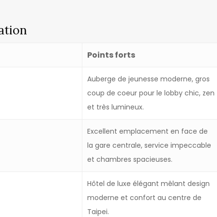
ation
Points forts
Auberge de jeunesse moderne, gros
coup de coeur pour le lobby chic, zen
et très lumineux.
Excellent emplacement en face de
la gare centrale, service impeccable
et chambres spacieuses.
Hôtel de luxe élégant mêlant design
moderne et confort au centre de
Taipei.