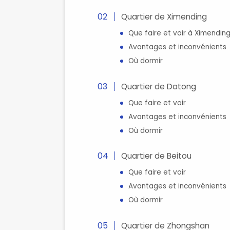
Quartier de Ximending
Que faire et voir à Ximendin
Avantages et inconvénients
Où dormir
Quartier de Datong
Que faire et voir
Avantages et inconvénients
Où dormir
Quartier de Beitou
Que faire et voir
Avantages et inconvénients
Où dormir
Quartier de Zhongshan