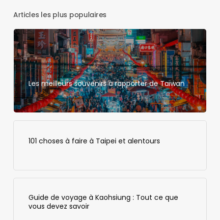
Articles les plus populaires
Les meilleurs souvenirs à rapporter de Taïwan
101 choses à faire à Taipei et alentours
Guide de voyage à Kaohsiung : Tout ce que
vous devez savoir