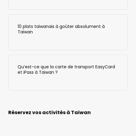
10 plats taïwanais à goûter absolument à
Taïwan
Qu’est-ce que la carte de transport EasyCard
et iPass à Taiwan ?
Réservez vos activités à Taiwan