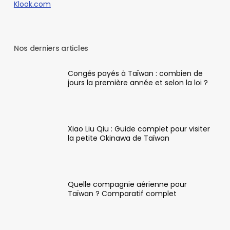
Klook.com
Nos derniers articles
Congés payés à Taïwan : combien de
jours la première année et selon la loi ?
Xiao Liu Qiu : Guide complet pour visiter
la petite Okinawa de Taïwan
Quelle compagnie aérienne pour
Taïwan ? Comparatif complet