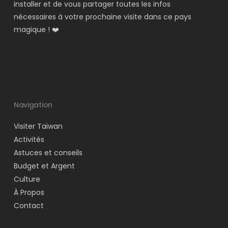
installer et de vous partager toutes les infos
nécessaires à votre prochaine visite dans ce pays
magique ! ❤️
Navigation
Visiter Taïwan
Activités
Astuces et conseils
Budget et Argent
Culture
À Propos
Contact